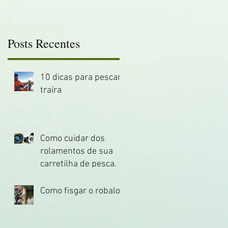
Posts Recentes
10 dicas para pescar
traíra
Como cuidar dos
rolamentos de sua
e
carretilha de pesca.
Como fisgar o robalo